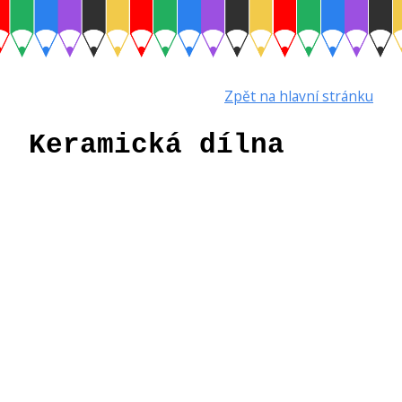
Zpět na hlavní stránku
Keramická dílna