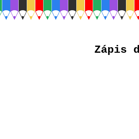
Zápis 