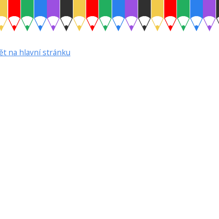
ět na hlavní stránku